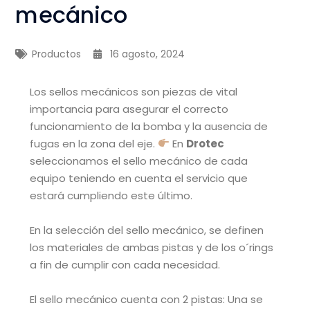
mecánico
Productos
16 agosto, 2024
Los sellos mecánicos son piezas de vital
importancia para asegurar el correcto
funcionamiento de la bomba y la ausencia de
fugas en la zona del eje.
En
Drotec
seleccionamos el sello mecánico de cada
equipo teniendo en cuenta el servicio que
estará cumpliendo este último.
En la selección del sello mecánico, se definen
los materiales de ambas pistas y de los o´rings
a fin de cumplir con cada necesidad.
El sello mecánico cuenta con 2 pistas: Una se