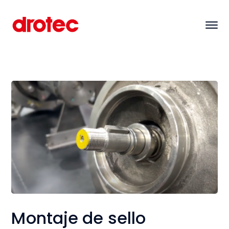
Montaje de sello