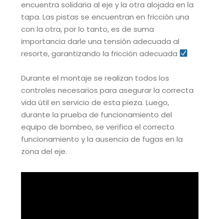
encuentra solidaria al eje y la otra alojada en la
tapa. Las pistas se encuentran en fricción una
con la otra, por lo tanto, es de suma
importancia darle una tensión adecuada al
resorte, garantizando la fricción adecuada
Durante el montaje se realizan todos los
controles necesarios para asegurar la correcta
vida útil en servicio de esta pieza. Luego,
durante la prueba de funcionamiento del
equipo de bombeo, se verifica el correcto
funcionamiento y la ausencia de fugas en la
zona del eje.