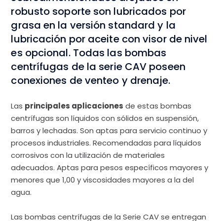
robusto soporte son lubricados por
grasa en la versión standard y la
lubricación por aceite con visor de nivel
es opcional. Todas las bombas
centrífugas de la serie CAV poseen
conexiones de venteo y drenaje.
Las
principales aplicaciones
de estas bombas
centrífugas son líquidos con sólidos en suspensión,
barros y lechadas. Son aptas para servicio continuo y
procesos industriales. Recomendadas para líquidos
corrosivos con la utilización de materiales
adecuados. Aptas para pesos específicos mayores y
menores que 1,00 y viscosidades mayores a la del
agua.
Las bombas centrífugas de la Serie CAV se entregan