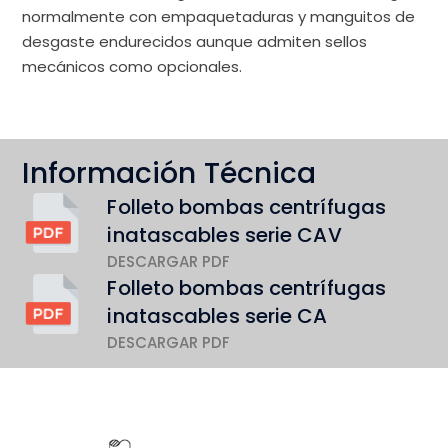
normalmente con empaquetaduras y manguitos de
desgaste endurecidos aunque admiten sellos
mecánicos como opcionales.
Información Técnica
Folleto bombas centrífugas
inatascables serie CAV
DESCARGAR PDF
Folleto bombas centrífugas
inatascables serie CA
DESCARGAR PDF