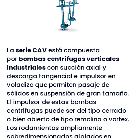
La
serie CAV
está compuesta
por
bombas centrífugas verticales
industriales
con succión axial y
descarga tangencial e impulsor en
voladizo que permiten pasaje de
sólidos en suspensión de gran tamaño.
El impulsor de estas bombas
centrífugas puede ser del tipo cerrado
o bien abierto de tipo remolino o vortex.
Los rodamientos ampliamente
sobredimensionados alojados en