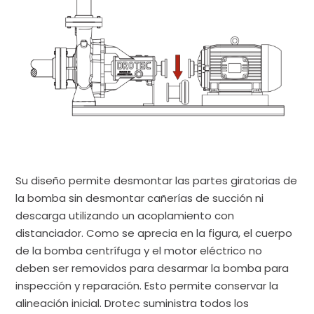
Su diseño permite desmontar las partes giratorias de
la bomba sin desmontar cañerías de succión ni
descarga utilizando un acoplamiento con
distanciador. Como se aprecia en la figura, el cuerpo
de la bomba centrífuga y el motor eléctrico no
deben ser removidos para desarmar la bomba para
inspección y reparación. Esto permite conservar la
alineación inicial.
Drotec
suministra todos los