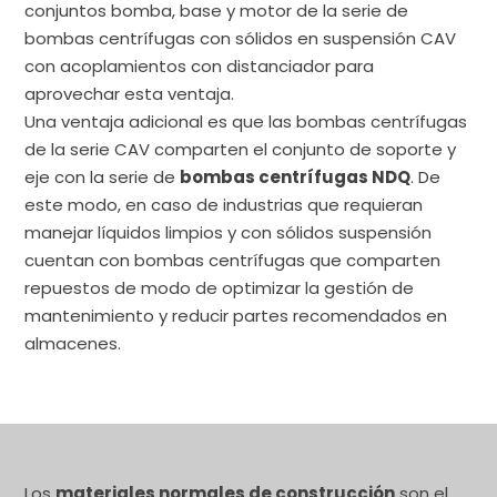
conjuntos bomba, base y motor de la serie de
bombas centrífugas con sólidos en suspensión CAV
con acoplamientos con distanciador para
aprovechar esta ventaja.
Una ventaja adicional es que las bombas centrífugas
de la serie CAV comparten el conjunto de soporte y
eje con la serie de
bombas centrífugas NDQ
. De
este modo, en caso de industrias que requieran
manejar líquidos limpios y con sólidos suspensión
cuentan con bombas centrífugas que comparten
repuestos de modo de optimizar la gestión de
mantenimiento y reducir partes recomendados en
almacenes.
Los
materiales normales de construcción
son el